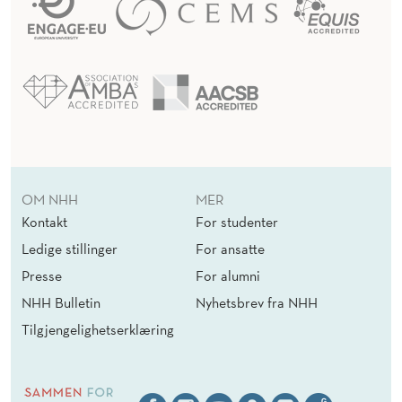
OM NHH
MER
Kontakt
For studenter
Ledige stillinger
For ansatte
Presse
For alumni
NHH Bulletin
Nyhetsbrev fra NHH
Tilgjengelighetserklæring