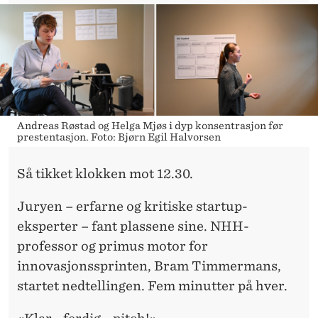
Andreas Røstad og Helga Mjøs i dyp konsentrasjon før
prestentasjon. Foto: Bjørn Egil Halvorsen
Så tikket klokken mot 12.30.
Juryen – erfarne og kritiske startup-
eksperter – fant plassene sine. NHH-
professor og primus motor for
innovasjonssprinten, Bram Timmermans,
startet nedtellingen. Fem minutter på hver.