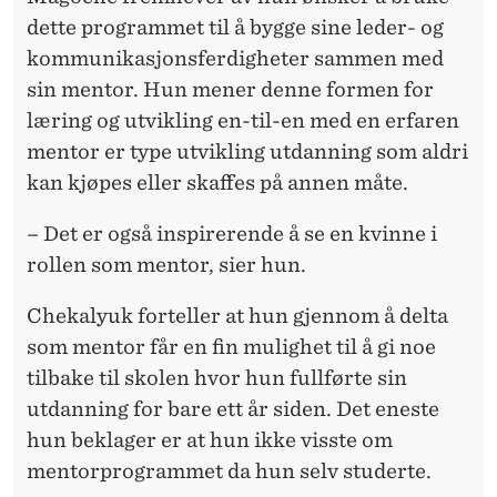
dette programmet til å bygge sine leder- og
kommunikasjonsferdigheter sammen med
sin mentor. Hun mener denne formen for
læring og utvikling en-til-en med en erfaren
mentor er type utvikling utdanning som aldri
kan kjøpes eller skaffes på annen måte.
– Det er også inspirerende å se en kvinne i
rollen som mentor, sier hun.
Chekalyuk forteller at hun gjennom å delta
som mentor får en fin mulighet til å gi noe
tilbake til skolen hvor hun fullførte sin
utdanning for bare ett år siden. Det eneste
hun beklager er at hun ikke visste om
mentorprogrammet da hun selv studerte.