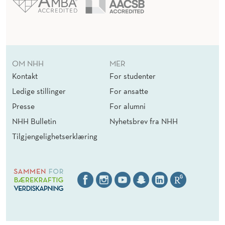
OM NHH
MER
Kontakt
For studenter
Ledige stillinger
For ansatte
Presse
For alumni
NHH Bulletin
Nyhetsbrev fra NHH
Tilgjengelighetserklæring