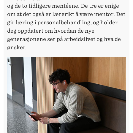
og de to tidligere mentéene. De tre er enige
om at det også er lærerikt å være mentor. Det
gir læring i personalbehandling, og holder
deg oppdatert om hvordan de nye
generasjonene ser på arbeidslivet og hva de
ønsker.