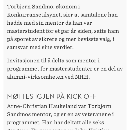
Torbjørn Sandmo, økonom i
Konkurransetilsynet, sier at samtalene han
hadde med sin mentor da han var
masterstudent for et par år siden, satte ham
på sporet av sikrere og mer bevisste valg, i
samsvar med sine verdier.
Invitasjonen til å delta som mentor i
programmet for masterstudenter er en del av
alumni-virksomheten ved NHH.
MØTTES IGJEN PÅ KICK-OFF
Arne-Christian Haukeland var Torbjørn
Sandmos mentor, og er en av veteranene i
programmet. Han har deltatt alle seks