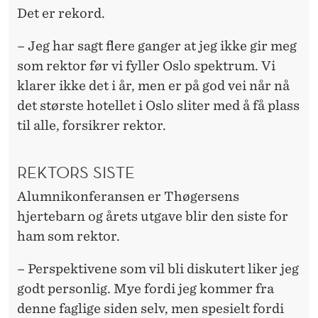
Det er rekord.
– Jeg har sagt flere ganger at jeg ikke gir meg
som rektor før vi fyller Oslo spektrum. Vi
klarer ikke det i år, men er på god vei når nå
det største hotellet i Oslo sliter med å få plass
til alle, forsikrer rektor.
REKTORS SISTE
Alumnikonferansen er Thøgersens
hjertebarn og årets utgave blir den siste for
ham som rektor.
– Perspektivene som vil bli diskutert liker jeg
godt personlig. Mye fordi jeg kommer fra
denne faglige siden selv, men spesielt fordi