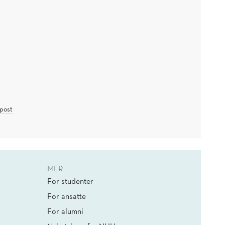
post
MER
For studenter
For ansatte
For alumni