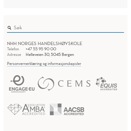
NHH NORGES HANDELSHØYSKOLE
Telefon
+47 55 95 90 00
Adresse
Helleveien 30, 5045 Bergen
Personvernerklæring og informasjonskapsler