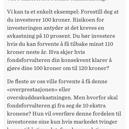
Vi kan ta et enkelt eksempel: Forestill deg at
du investerer 100 kroner. Risikoen for
investeringen antyder at det kreves en
avkastning på 10 prosent. Du bør investere
hvis du kan forvente å få tilbake minst 110
kroner neste år. Hva skjer hvis
fondsforvalteren din konsekvent klarer å
gjøre dine 100 kroner om til 120 kroner?
De fleste av oss ville forvente å få denne
«overprestasjonen» eller
overskuddsavkastningen. Men hvorfor skal
fondsforvalteren gi fra seg de 10 ekstra
kronene? Hun vil overføre denne fordelen til
investorene sine kun hvis markedet tvinger