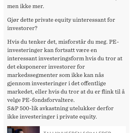
men ikke mer.
Gjør dette private equity uinteressant for
investorer?
Hvis du tenker det, misforstår du meg. PE-
investeringer kan fortsatt være en
interessant investeringsform hvis du tror at
det eksponerer investorer for
markedssegmenter som ikke kan nås
gjennom investeringer i det offentlige
markedet, eller hvis du tror at du er flink til å
velge PE-fondsforvaltere.
S&P 500-lik avkastning utelukker derfor
ikke investeringer i private equity.