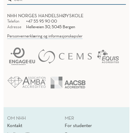
NHH NORGES HANDELSHØYSKOLE
Telefon
+47 55 95 90 00
Adresse
Helleveien 30, 5045 Bergen
Personvernerklæring og informasjonskapsler
OM NHH
MER
Kontakt
For studenter