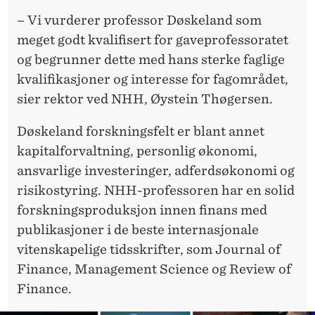
– Vi vurderer professor Døskeland som
meget godt kvalifisert for gaveprofessoratet
og begrunner dette med hans sterke faglige
kvalifikasjoner og interesse for fagområdet,
sier rektor ved NHH, Øystein Thøgersen.
Døskeland forskningsfelt er blant annet
kapitalforvaltning, personlig økonomi,
ansvarlige investeringer, adferdsøkonomi og
risikostyring. NHH-professoren har en solid
forskningsproduksjon innen finans med
publikasjoner i de beste internasjonale
vitenskapelige tidsskrifter, som Journal of
Finance, Management Science og Review of
Finance.