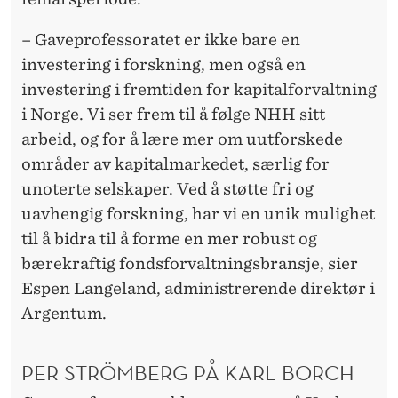
– Gaveprofessoratet er ikke bare en
investering i forskning, men også en
investering i fremtiden for kapitalforvaltning
i Norge. Vi ser frem til å følge NHH sitt
arbeid, og for å lære mer om uutforskede
områder av kapitalmarkedet, særlig for
unoterte selskaper. Ved å støtte fri og
uavhengig forskning, har vi en unik mulighet
til å bidra til å forme en mer robust og
bærekraftig fondsforvaltningsbransje, sier
Espen Langeland, administrerende direktør i
Argentum.
PER STRÖMBERG PÅ KARL BORCH