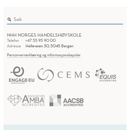
NHH NORGES HANDELSHØYSKOLE
Telefon
+47 55 95 90 00
Adresse
Helleveien 30, 5045 Bergen
Personvernerklæring og informasjonskapsler