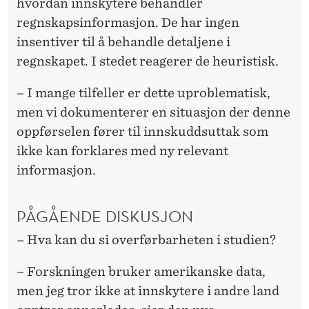
hvordan innskytere behandler
regnskapsinformasjon. De har ingen
insentiver til å behandle detaljene i
regnskapet. I stedet reagerer de heuristisk.
– I mange tilfeller er dette uproblematisk,
men vi dokumenterer en situasjon der denne
oppførselen fører til innskuddsuttak som
ikke kan forklares med ny relevant
informasjon.
PÅGÅENDE DISKUSJON
– Hva kan du si overførbarheten i studien?
– Forskningen bruker amerikanske data,
men jeg tror ikke at innskytere i andre land