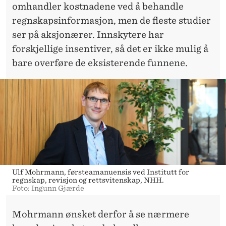
omhandler kostnadene ved å behandle
regnskapsinformasjon, men de fleste studier
ser på aksjonærer. Innskytere har
forskjellige insentiver, så det er ikke mulig å
bare overføre de eksisterende funnene.
Ulf Mohrmann, førsteamanuensis ved Institutt for
regnskap, revisjon og rettsvitenskap, NHH.
Foto: Ingunn Gjærde
Mohrmann ønsket derfor å se nærmere