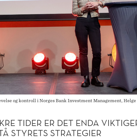
levelse og kontroll i Norges Bank Investment Management, Helge 
SIKRE TIDER ER DET ENDA VIKTIGE
TÅ STYRETS STRATEGIER