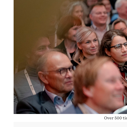
Over 500 ti