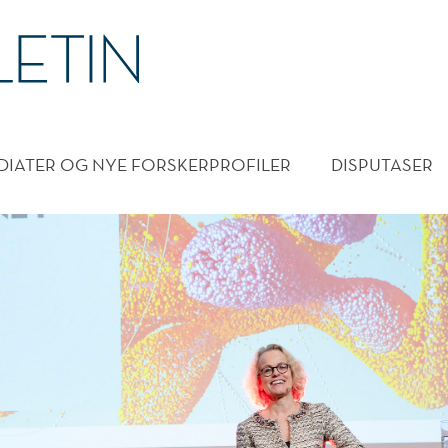
DMENY
DIATER OG NYE FORSKERPROFILER
DISPUTASER