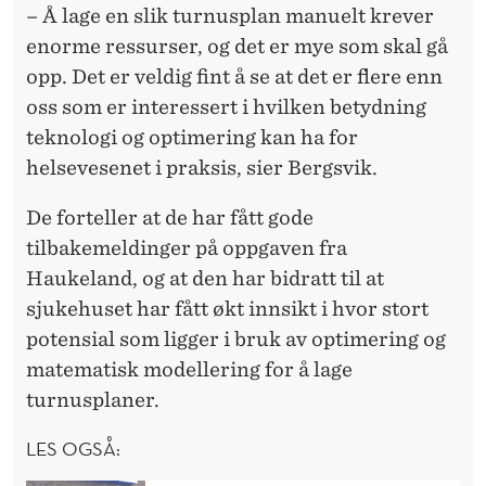
– Å lage en slik turnusplan manuelt krever
enorme ressurser, og det er mye som skal gå
opp. Det er veldig fint å se at det er flere enn
oss som er interessert i hvilken betydning
teknologi og optimering kan ha for
helsevesenet i praksis, sier Bergsvik.
De forteller at de har fått gode
tilbakemeldinger på oppgaven fra
Haukeland, og at den har bidratt til at
sjukehuset har fått økt innsikt i hvor stort
potensial som ligger i bruk av optimering og
matematisk modellering for å lage
turnusplaner.
LES OGSÅ: