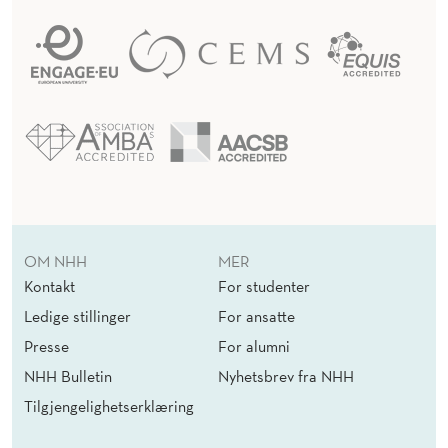
OM NHH
MER
Kontakt
For studenter
Ledige stillinger
For ansatte
Presse
For alumni
NHH Bulletin
Nyhetsbrev fra NHH
Tilgjengelighetserklæring