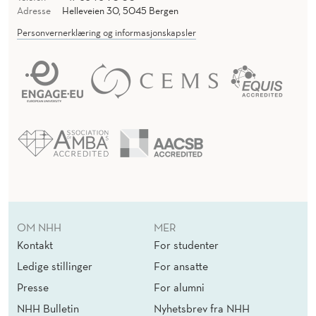
Adresse
Helleveien 30, 5045 Bergen
Personvernerklæring og informasjonskapsler
OM NHH
MER
Kontakt
For studenter
Ledige stillinger
For ansatte
Presse
For alumni
NHH Bulletin
Nyhetsbrev fra NHH