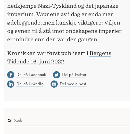
nedkjempe Nazi-Tyskland og det japanske
imperium. Våpnene av i dag er enda mer
ødeleggende, men kanskje viktigere: Viljen
og evnen til å stå imot ondskapens imperier
er mindre enn den var den gangen.
Kronikken var først publisert i
Bergens
Tidende 16. juni 2022.
Del på Facebook
Del på Twitter
Del på LinkedIn
Del med e-post