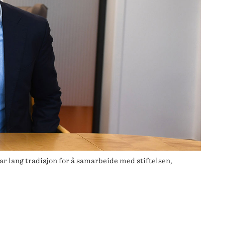
 lang tradisjon for å samarbeide med stiftelsen,