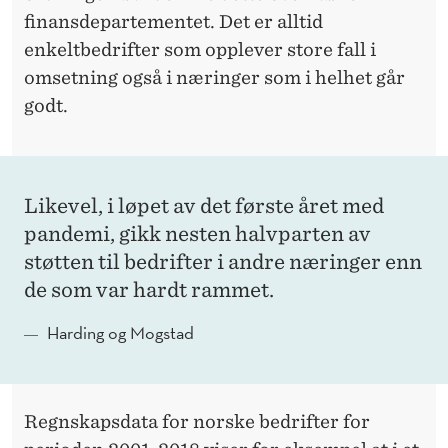
finansdepartementet. Det er alltid
enkeltbedrifter som opplever store fall i
omsetning også i næringer som i helhet går
godt.
Likevel, i løpet av det første året med
pandemi, gikk nesten halvparten av
støtten til bedrifter i andre næringer enn
de som var hardt rammet.
Harding og Mogstad
Regnskapsdata for norske bedrifter for