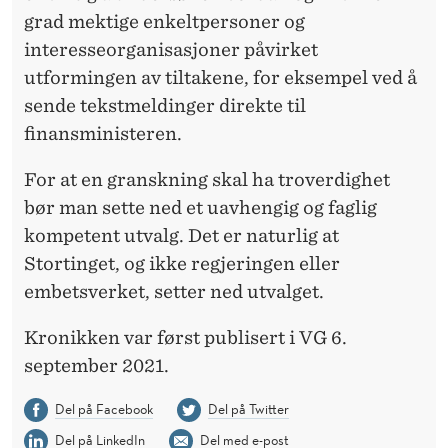
grad mektige enkeltpersoner og
interesseorganisasjoner påvirket
utformingen av tiltakene, for eksempel ved å
sende tekstmeldinger direkte til
finansministeren.
For at en granskning skal ha troverdighet
bør man sette ned et uavhengig og faglig
kompetent utvalg. Det er naturlig at
Stortinget, og ikke regjeringen eller
embetsverket, setter ned utvalget.
Kronikken var først publisert i VG 6.
september 2021.
Del på Facebook
Del på Twitter
Del på LinkedIn
Del med e-post