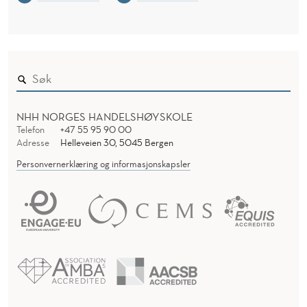
NHH NORGES HANDELSHØYSKOLE
Telefon
+47 55 95 90 00
Adresse
Helleveien 30, 5045 Bergen
Personvernerklæring og informasjonskapsler