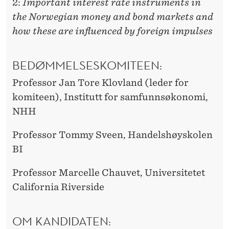
2:
Important interest rate instruments in
the Norwegian money and bond markets and
how these are influenced by foreign impulses
BEDØMMELSESKOMITEEN:
Professor Jan Tore Klovland (leder for
komiteen), Institutt for samfunnsøkonomi,
NHH
Professor Tommy Sveen, Handelshøyskolen
BI
Professor Marcelle Chauvet, Universitetet
California Riverside
OM KANDIDATEN: