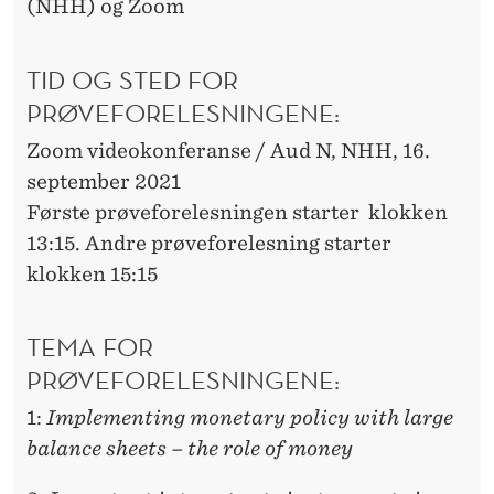
(NHH) og Zoom
TID OG STED FOR
PRØVEFORELESNINGENE:
Zoom videokonferanse / Aud N, NHH, 16.
september 2021
Første prøveforelesningen starter klokken
13:15. Andre prøveforelesning starter
klokken 15:15
TEMA FOR
PRØVEFORELESNINGENE:
1:
Implementing monetary policy with large
balance sheets – the role of money