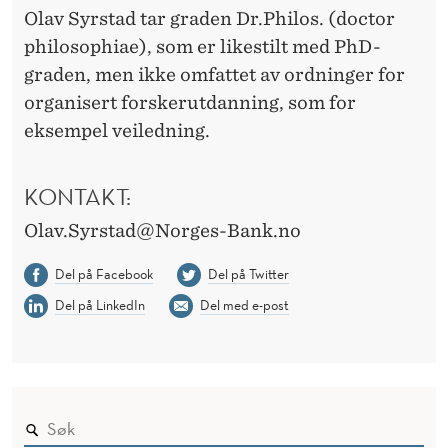
Olav Syrstad tar graden Dr.Philos. (doctor
philosophiae), som er likestilt med PhD-
graden, men ikke omfattet av ordninger for
organisert forskerutdanning, som for
eksempel veiledning.
KONTAKT:
Olav.Syrstad@Norges-Bank.no
Del på Facebook
Del på Twitter
Del på LinkedIn
Del med e-post