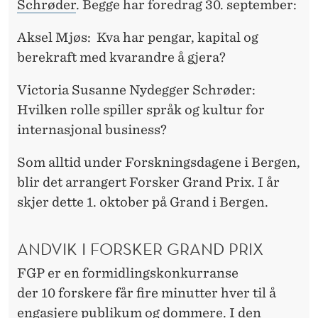
Schrøder
. Begge har foredrag 30. september:
Aksel Mjøs: Kva har pengar, kapital og
berekraft med kvarandre å gjera?
Victoria Susanne Nydegger Schrøder:
Hvilken rolle spiller språk og kultur for
internasjonal business?
Som alltid under Forskningsdagene i Bergen,
blir det arrangert Forsker Grand Prix. I år
skjer dette 1. oktober på Grand i Bergen.
ANDVIK I FORSKER GRAND PRIX
FGP er en formidlingskonkurranse
der 10 forskere får fire minutter hver til å
engasjere publikum og dommere. I den