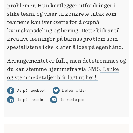
problemer. Hun kartlegger utfordringer i
slike team, og viser til konkrete tiltak som
teamene kan iverksette for å oppnå
kunnskapsdeling og læring. Dette bidrar til
kreative løsninger på barnas problem som
spesialistene ikke klarer å løse på egenhånd.
Arrangementet er fullt, men det strømmes og
du kan stemme hjemmefra via SMS
. Lenke
og stemmedetaljer blir lagt ut her!
Del på Facebook
Del på Twitter
Del på LinkedIn
Del med e-post