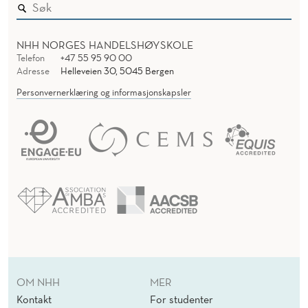
NHH NORGES HANDELSHØYSKOLE
Telefon
+47 55 95 90 00
Adresse
Helleveien 30, 5045 Bergen
Personvernerklæring og informasjonskapsler
OM NHH
MER
Kontakt
For studenter