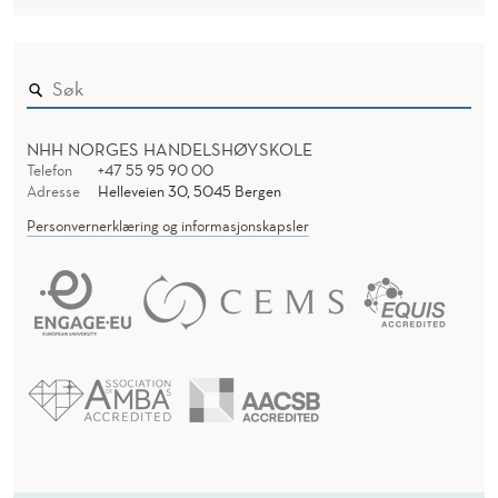
NHH NORGES HANDELSHØYSKOLE
Telefon
+47 55 95 90 00
Adresse
Helleveien 30, 5045 Bergen
Personvernerklæring og informasjonskapsler