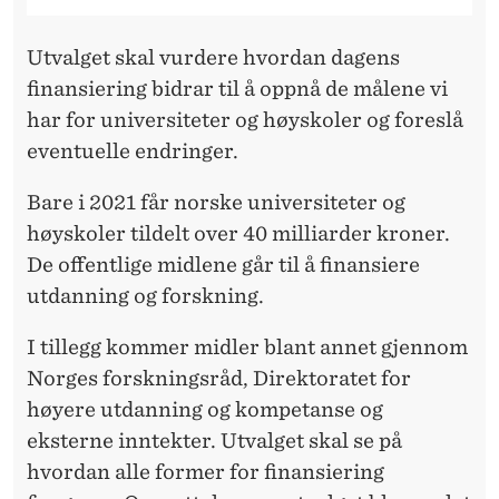
Utvalget skal vurdere hvordan dagens
finansiering bidrar til å oppnå de målene vi
har for universiteter og høyskoler og foreslå
eventuelle endringer.
Bare i 2021 får norske universiteter og
høyskoler tildelt over 40 milliarder kroner.
De offentlige midlene går til å finansiere
utdanning og forskning.
I tillegg kommer midler blant annet gjennom
Norges forskningsråd, Direktoratet for
høyere utdanning og kompetanse og
eksterne inntekter. Utvalget skal se på
hvordan alle former for finansiering