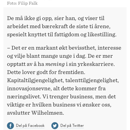
Foto: Filip Falk
De må ikke gi opp
,
sier han
,
og viser til
arbeidet med bærekraft de siste ti årene,
spesielt knyttet til fattigdom og likestilling.
– Det er en markant økt bevissthet, interesse
og vilje blant mange unge i dag. De er mer
opptatt av å ha
mening
i sin yrkeskarriere.
Dette lover godt for fremtiden.
Kapitaltilgjengelighet, talenttilgjengelighet,
innovasjonsevne, alt dette kommer fra
næringslivet. Vi trenger business, men det
viktige er hvilken business vi ønsker oss,
avslutter Wilhelmsen.
Del på Facebook
Del på Twitter