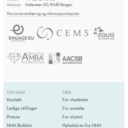
Adresse
Helleveien 30, 5045 Bergen
Personvernerklæring og informasjonskapsler
OM NHH
MER
Kontakt
For studenter
Ledige stillinger
For ansatte
Presse
For alumni
NHH Bulletin
Nyhetsbrev fra NHH