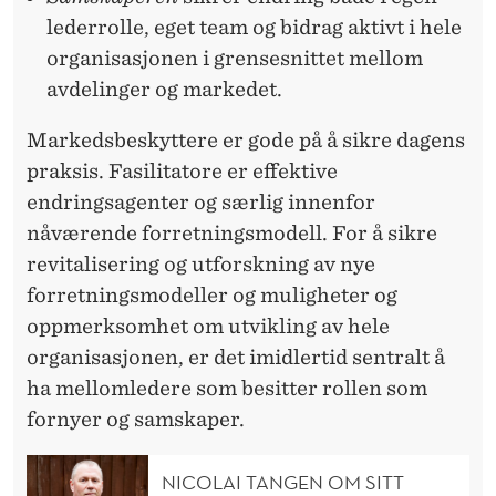
lederrolle, eget team og bidrag aktivt i hele
organisasjonen i grensesnittet mellom
avdelinger og markedet.
Markedsbeskyttere er gode på å sikre dagens
praksis. Fasilitatore er effektive
endringsagenter og særlig innenfor
nåværende forretningsmodell. For å sikre
revitalisering og utforskning av nye
forretningsmodeller og muligheter og
oppmerksomhet om utvikling av hele
organisasjonen, er det imidlertid sentralt å
ha mellomledere som besitter rollen som
fornyer og samskaper.
NICOLAI TANGEN OM SITT