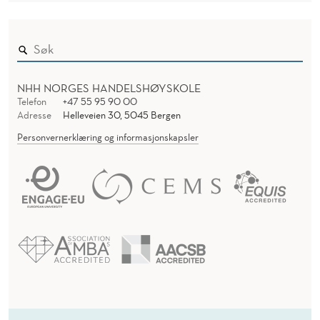
NHH NORGES HANDELSHØYSKOLE
Telefon
+47 55 95 90 00
Adresse
Helleveien 30, 5045 Bergen
Personvernerklæring og informasjonskapsler