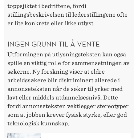
toppsjiktet i bedriftene, fordi
stillingsbeskrivelsen til lederstillingene ofte
er lite konkrete eller ikke utlyst.
INGEN GRUNN TIL Å VENTE
Utformingen på utlysningsteksten kan også
spille en viktig rolle for sammensetningen av
søkerne. Ny forskning viser at eldre
arbeidssøkere blir diskriminert allerede i
annonseteksten når de søker til yrker med
lavt eller middels utdannelsesnivå. Dette
fordi annonseteksten vektlegger stereotyper
som at jobben krever fysisk styrke, eller god
teknologisk kunnskap.