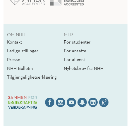
OM NHH
MER
Kontakt
For studenter
Ledige stillinger
For ansatte
Presse
For alumni
NHH Bulletin
Nyhetsbrev fra NHH
Tilgjengelighetserklæring