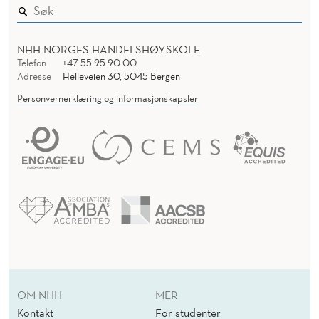
NHH NORGES HANDELSHØYSKOLE
Telefon
+47 55 95 90 00
Adresse
Helleveien 30, 5045 Bergen
Personvernerklæring og informasjonskapsler
OM NHH
MER
Kontakt
For studenter