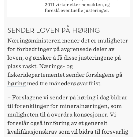
2011 virker etter hensikten, og
foreslå eventuelle justeringer.
SENDER LOVEN PÅ HØRING
Næringsministeren mener det er muligheter
for forbedringer på avgrensede deler av
loven, og ønsker å få disse justeringene på
plass raskt. Nærings- og
fiskeridepartementet sender forslagene på
høring
med tre måneders svarfrist.
– Forslagene vi sender på høring i dag bidrar
til forenklinger for mineralnæringen, som
muligheten til å overdra konsesjoner. Vi
foreslår også innføring av et generelt
kvalifikasjonskrav som vil bidra til forsvarlig