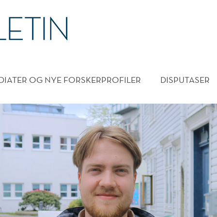
DMENY
DIATER OG NYE FORSKERPROFILER
DISPUTASER