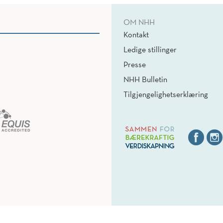
OM NHH
Kontakt
Ledige stillinger
Presse
NHH Bulletin
Tilgjengelighetserklæring