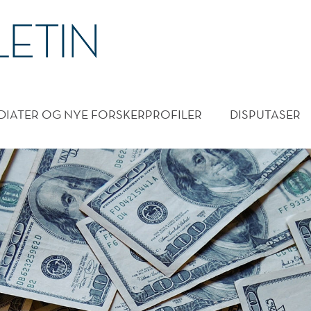
DMENY
DIATER OG NYE FORSKERPROFILER
DISPUTASER