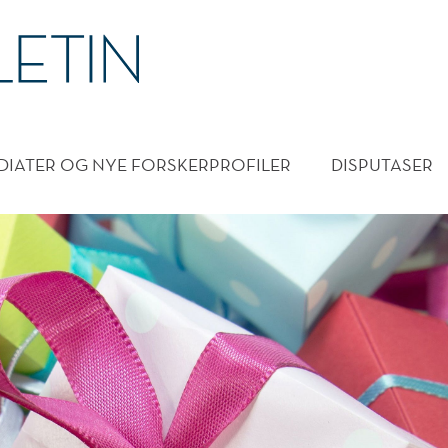
DMENY
DIATER OG NYE FORSKERPROFILER
DISPUTASER