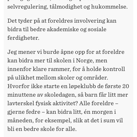
selvregulering, tålmodighet og hukommelse.
Det tyder på at foreldres involvering kan
bidra til bedre akademiske og sosiale
ferdigheter.
Jeg mener vi burde åpne opp for at foreldre
kan bidra mer til skolen i Norge, men
innenfor klare rammer, for å holde kontroll
på ulikhet mellom skoler og områder.
Hvorfor ikke starte en løpeklubb de første 20
minuttene av skoledagen, så barn får litt mer
lavterskel fysisk aktivitet? Alle foreldre –
gjerne fedre – kan bidra litt, én morgen i
måneden, for eksempel, slik at det i sum vil
bli en bedre skole for alle.