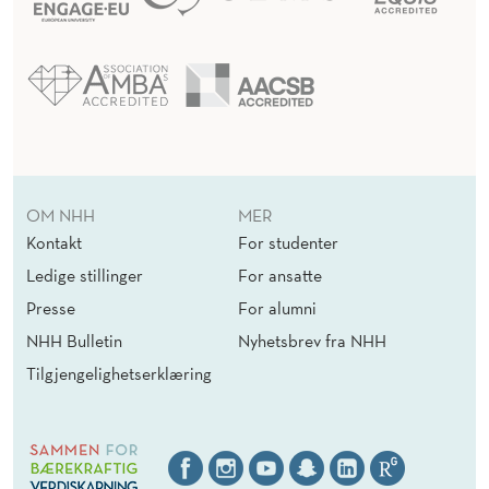
OM NHH
MER
Kontakt
For studenter
Ledige stillinger
For ansatte
Presse
For alumni
NHH Bulletin
Nyhetsbrev fra NHH
Tilgjengelighetserklæring