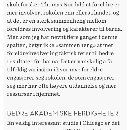
skoleforsker Thomas Nordahl at foreldre er
mer involvert i skolen enn ellers i landet, og
at det er en sterk sammenheng mellom
foreldres involvering og karakterer til barna.
Men som jeg har nevnt flere ganger i denne
spalten, betyr ikke «sammenheng» at mer
foreldreinvolvering faktisk fører til bedre
resultater for barna. Det er vanskelig å få
tilfeldig variasjon i hvor mye foreldre
engasjerer seg i skolen, de som engasjerer
seg mer har ofte høyere utdannelse og mer
ressurser i hjemmet.
BEDRE AKADEMISKE FERDIGHETER
En veldig interessant studie i Chicago er det