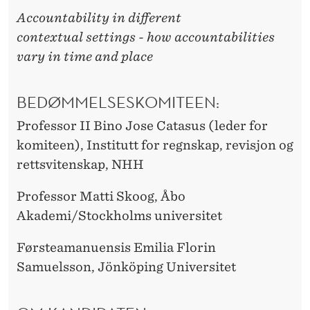
Accountability in different
contextual settings - how accountabilities
vary in time and place
BEDØMMELSESKOMITEEN:
Professor II Bino Jose Catasus (leder for
komiteen), Institutt for regnskap, revisjon og
rettsvitenskap, NHH
Professor Matti Skoog, Åbo
Akademi/Stockholms universitet
Førsteamanuensis Emilia Florin
Samuelsson, Jönköping Universitet