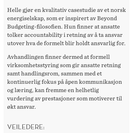
Helle gjør en kvalitativ casestudie av et norsk
energiselskap, som er inspirert av Beyond
Budgeting-filosofien. Hun finner at ansatte
tolker accountability i retning av å ta ansvar
utover hva de formelt blir holdt ansvarlig for.
Avhandlingen finner dermed at formell
virksomhetsstyring som gir ansatte retning
samt handlingsrom, sammen med et
kontinuerlig fokus på åpen kommunikasjon
og læring, kan fremme en helhetlig
vurdering av prestasjoner som motiverer til
økt ansvar.
VEILEDERE: