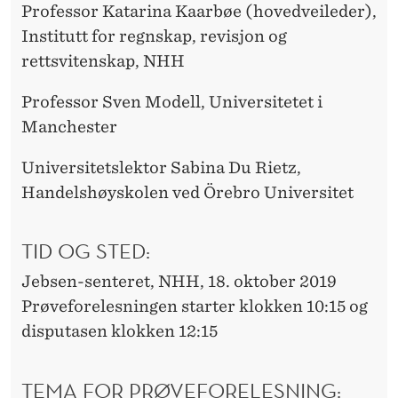
Professor Katarina Kaarbøe (hovedveileder),
Institutt for regnskap, revisjon og
rettsvitenskap, NHH
Professor Sven Modell, Universitetet i
Manchester
Universitetslektor Sabina Du Rietz,
Handelshøyskolen ved Örebro Universitet
TID OG STED:
Jebsen-senteret, NHH, 18. oktober 2019
Prøveforelesningen starter klokken 10:15 og
disputasen klokken 12:15
TEMA FOR PRØVEFORELESNING: