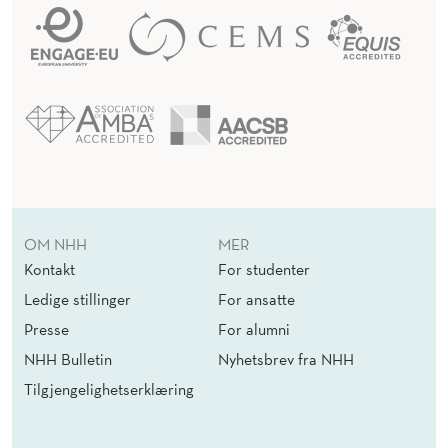
OM NHH
MER
Kontakt
For studenter
Ledige stillinger
For ansatte
Presse
For alumni
NHH Bulletin
Nyhetsbrev fra NHH
Tilgjengelighetserklæring