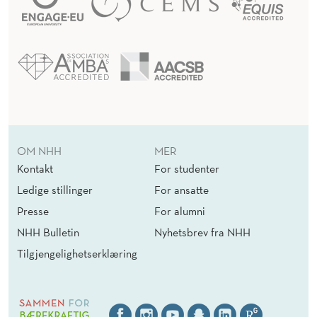
OM NHH
MER
Kontakt
For studenter
Ledige stillinger
For ansatte
Presse
For alumni
NHH Bulletin
Nyhetsbrev fra NHH
Tilgjengelighetserklæring