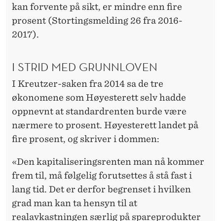
kan forvente på sikt, er mindre enn fire
prosent (Stortingsmelding 26 fra 2016-
2017).
I STRID MED GRUNNLOVEN
I Kreutzer-saken fra 2014 sa de tre
økonomene som Høyesterett selv hadde
oppnevnt at standardrenten burde være
nærmere to prosent. Høyesterett landet på
fire prosent, og skriver i dommen:
«Den kapitaliseringsrenten man nå kommer
frem til, må følgelig forutsettes å stå fast i
lang tid. Det er derfor begrenset i hvilken
grad man kan ta hensyn til at
realavkastningen særlig på spareprodukter