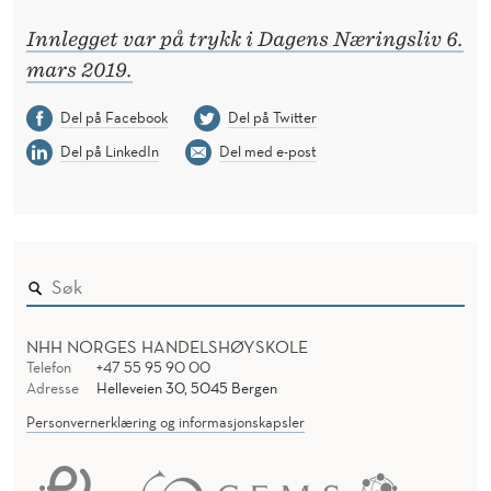
Innlegget var på trykk i Dagens Næringsliv 6.
mars 2019.
Del på Facebook
Del på Twitter
Del på LinkedIn
Del med e-post
NHH NORGES HANDELSHØYSKOLE
Telefon
+47 55 95 90 00
Adresse
Helleveien 30, 5045 Bergen
Personvernerklæring og informasjonskapsler