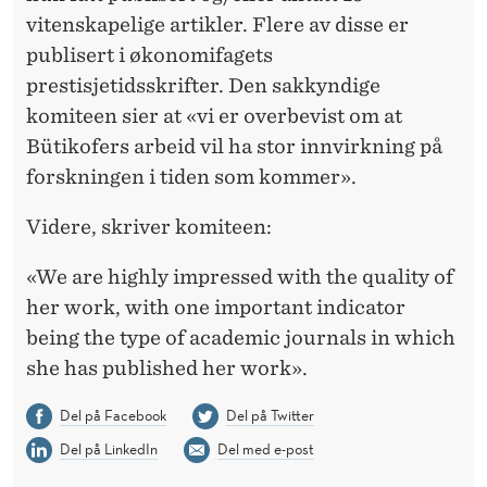
vitenskapelige artikler. Flere av disse er
publisert i økonomifagets
prestisjetidsskrifter. Den sakkyndige
komiteen sier at «vi er overbevist om at
Bütikofers arbeid vil ha stor innvirkning på
forskningen i tiden som kommer».
Videre, skriver komiteen:
«We are highly impressed with the quality of
her work, with one important indicator
being the type of academic journals in which
she has published her work».
Del på Facebook
Del på Twitter
Del på LinkedIn
Del med e-post