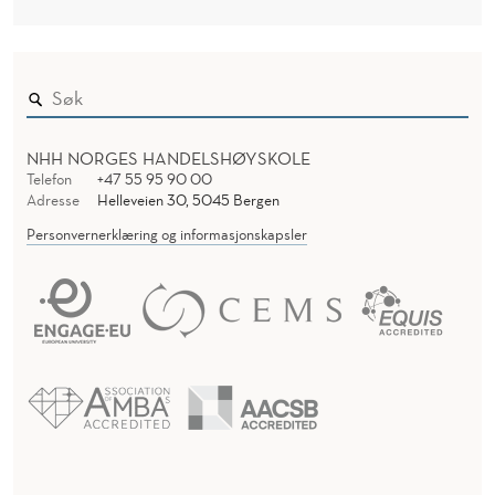
NHH NORGES HANDELSHØYSKOLE
Telefon
+47 55 95 90 00
Adresse
Helleveien 30, 5045 Bergen
Personvernerklæring og informasjonskapsler