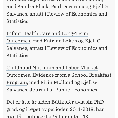
med Sandra Black, Paul Devereux og Kjell G.
Salvanes, antatt i Review of Economics and
Statistics
Infant Health Care and Long-Term
Outcomes
, med Katrine Løken og Kjell G.
Salvanes, antatt i Review of Economics and
Statistics
Childhood Nutrition and Labor Market
Outcomes: Evidence from a School Breakfast
Program
, med Eirin Mølland og Kjell G.
Salvanes, Journal of Public Economics
Det er åtte år siden Bütikofer avla sin PhD-
grad, og i løpet av perioden 2011-2018, har
hun fått publisert og/eller antatt 13