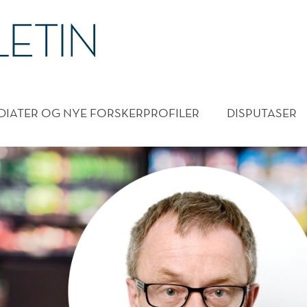
DMENY
DIATER OG NYE FORSKERPROFILER
DISPUTASER