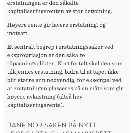
erstatningen er den såkalte
kapitaliseringsrenten av stor betydning.
Høyere rente gir lavere erstatning, og
motsatt.
Et sentralt begrep i erstatningssaker ved
ekspropriasjon er den såkalte
tilpasningsplikten. Kort fortalt skal den som
tilkjennes erstatning, bidra til at tapet ikke
blir større enn nødvendig, for eksempel ved
at erstatningen plasseres på en måte som gir
høyere avkastning (altså høy
kapitaliseringsrente).
BANE NOR-SAKEN PÅ NYTT