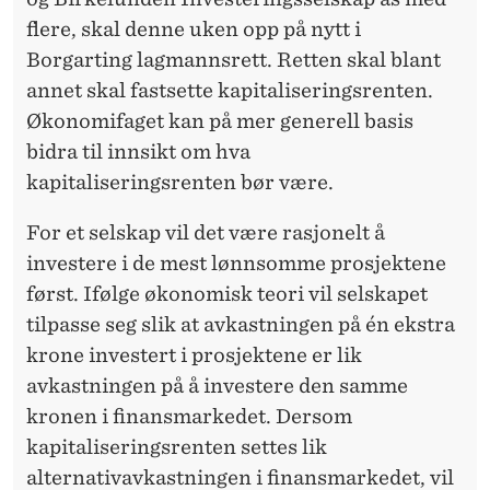
flere, skal denne uken opp på nytt i
Borgarting lagmannsrett. Retten skal blant
annet skal fastsette kapitaliseringsrenten.
Økonomifaget kan på mer generell basis
bidra til innsikt om hva
kapitaliseringsrenten bør være.
For et selskap vil det være rasjonelt å
investere i de mest lønnsomme prosjektene
først. Ifølge økonomisk teori vil selskapet
tilpasse seg slik at avkastningen på én ekstra
krone investert i prosjektene er lik
avkastningen på å investere den samme
kronen i finansmarkedet. Dersom
kapitaliseringsrenten settes lik
alternativavkastningen i finansmarkedet, vil