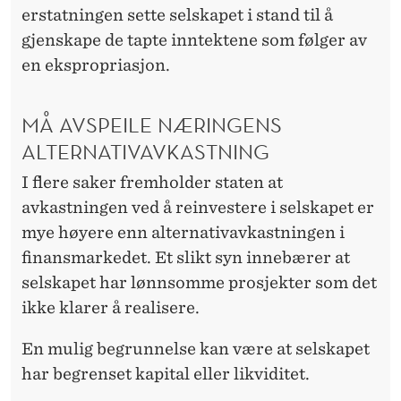
erstatningen sette selskapet i stand til å
gjenskape de tapte inntektene som følger av
en ekspropriasjon.
MÅ AVSPEILE NÆRINGENS
ALTERNATIVAVKASTNING
I flere saker fremholder staten at
avkastningen ved å reinvestere i selskapet er
mye høyere enn alternativavkastningen i
finansmarkedet. Et slikt syn innebærer at
selskapet har lønnsomme prosjekter som det
ikke klarer å realisere.
En mulig begrunnelse kan være at selskapet
har begrenset kapital eller likviditet.