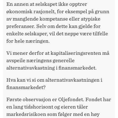
En annen at selskapet ikke opptrer
økonomisk rasjonelt, for eksempel på grunn
av manglende kompetanse eller atypiske
preferanser. Selv om dette kan gjelde for
enkelte selskaper, vil det neppe være tilfelle
for hele næringen.
Vi mener derfor at kapitaliseringsrenten må
avspeile næringens generelle
alternativavkastning i finansmarkedet.
Hva kan vi si om alternativavkastningen i
finansmarkedet?
Første observasjon er Oljefondet. Fondet har
en lang tidshorisont og eieren tåler
markedsrisikoen som følger med en høy