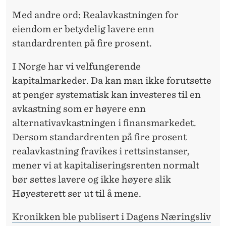
Med andre ord: Realavkastningen for
eiendom er betydelig lavere enn
standardrenten på fire prosent.
I Norge har vi velfungerende
kapitalmarkeder. Da kan man ikke forutsette
at penger systematisk kan investeres til en
avkastning som er høyere enn
alternativavkastningen i finansmarkedet.
Dersom standardrenten på fire prosent
realavkastning fravikes i rettsinstanser,
mener vi at kapitaliseringsrenten normalt
bør settes lavere og ikke høyere slik
Høyesterett ser ut til å mene.
Kronikken ble publisert i Dagens Næringsliv