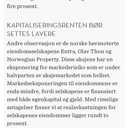
fire prosent.
KAPITALISERINGSRENTEN BØR
SETTES LAVERE
Andre observasjon er de norske børsnoterte
eiendomsselskapene Entra, Olav Thon og
Norwegian Property. Disse aksjene har en
eksponering for markedsrisiko som er under
halvparten av aksjemarkedet som helhet.
Markedseksponeringen til eiendommene er
enda mindre, fordi selskapene er finansiert
med både egenkapital og gjeld. Med rimelige
antagelser finner vi at realavkastningen for
selskapenes eiendommer ligger rundt to
prosent.