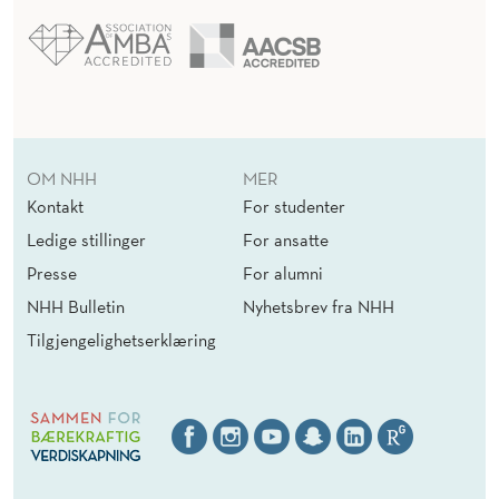
OM NHH
MER
Kontakt
For studenter
Ledige stillinger
For ansatte
Presse
For alumni
NHH Bulletin
Nyhetsbrev fra NHH
Tilgjengelighetserklæring