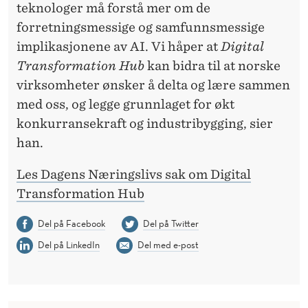
teknologer må forstå mer om de
forretningsmessige og samfunnsmessige
implikasjonene av AI. Vi håper at
Digital
Transformation Hub
kan bidra til at norske
virksomheter ønsker å delta og lære sammen
med oss, og legge grunnlaget for økt
konkurransekraft og industribygging, sier
han.
Les Dagens Næringslivs sak om Digital
Transformation Hub
Del på Facebook
Del på Twitter
Del på LinkedIn
Del med e-post