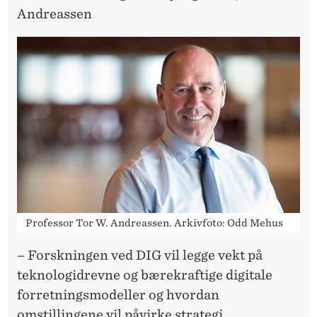
Andreassen
Professor Tor W. Andreassen. Arkivfoto: Odd Mehus
– Forskningen ved DIG vil legge vekt på
teknologidrevne og bærekraftige digitale
forretningsmodeller og hvordan
omstillingene vil påvirke strategi,