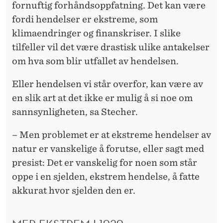
fornuftig forhåndsoppfatning. Det kan være
fordi hendelser er ekstreme, som
klimaendringer og finanskriser. I slike
tilfeller vil det være drastisk ulike antakelser
om hva som blir utfallet av hendelsen.
Eller hendelsen vi står overfor, kan være av
en slik art at det ikke er mulig å si noe om
sannsynligheten, sa Stecher.
– Men problemet er at ekstreme hendelser av
natur er vanskelige å forutse, eller sagt med
presist: Det er vanskelig for noen som står
oppe i en sjelden, ekstrem hendelse, å fatte
akkurat hvor sjelden den er.