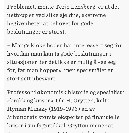
Problemet, mente Terje Lensberg, er at det
nettopp er ved slike sjeldne, ekstreme
begivenheter at behovet for gode
beslutninger er størst.
– Mange kloke hoder har interessert seg for
hvordan man kan ta gode beslutninger i
situasjoner der det ikke er mulig å «se seg
for, før man hopper», men spørsmålet er
stort sett ubesvart.
Professor i økonomisk historie og spesialist i
«krakk og kriser», Ola H. Grytten, kalte
Hyman Minsky (1919-1996) en av
århundrets største eksperter på finansielle
kriser i sin fagartikkel. Grytten mener at