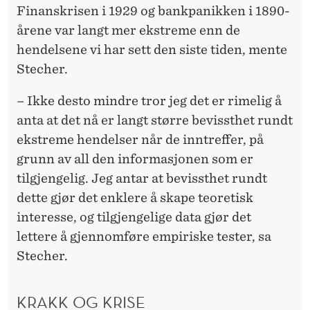
Finanskrisen i 1929 og bankpanikken i 1890-
årene var langt mer ekstreme enn de
hendelsene vi har sett den siste tiden, mente
Stecher.
– Ikke desto mindre tror jeg det er rimelig å
anta at det nå er langt større bevissthet rundt
ekstreme hendelser når de inntreffer, på
grunn av all den informasjonen som er
tilgjengelig. Jeg antar at bevissthet rundt
dette gjør det enklere å skape teoretisk
interesse, og tilgjengelige data gjør det
lettere å gjennomføre empiriske tester, sa
Stecher.
KRAKK OG KRISE