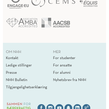
OM NHH
MER
Kontakt
For studenter
Ledige stillinger
For ansatte
Presse
For alumni
NHH Bulletin
Nyhetsbrev fra NHH
Tilgjengelighetserklæring