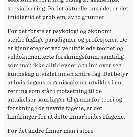
spesialisering. På det aktuelle området er det
imidlertid et problem, av to grunner.
For det første er psykologi og økonomi
sterke faglige paradigmer og profesjoner. De
er kjennetegnet ved velutviklede teorier og
veldokumenterte forskningsfunn, samtidig
som man ikke alltid evner å ta inn over seg
kunnskap utviklet innen andre fag. Det betyr
at hvis dagens organisasjoner utvikles i en
retning som står i motsetning til de
antakelser som ligger til grunn for teori og
forskning i de nevnte fagene, er det
hindringer for at dette innarbeides i fagene.
For det andre finner man i store