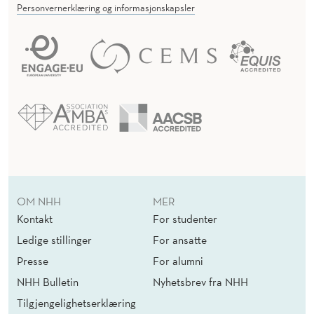
Personvernerklæring og informasjonskapsler
OM NHH
MER
Kontakt
For studenter
Ledige stillinger
For ansatte
Presse
For alumni
NHH Bulletin
Nyhetsbrev fra NHH
Tilgjengelighetserklæring