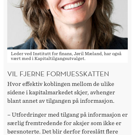
Leder ved Institutt for finans, Jøril Mæland, har også
vært med i Kapitaltilgangsutvalget.
VIL FJERNE FORMUESSKATTEN
Hvor effektiv koblingen mellom de ulike
sidene i kapitalmarkedet skjer, avhenger
blant annet av tilgangen på informasjon.
– Utfordringer med tilgang på informasjon er
særlig fremtredende for aksjer som ikke er
børsnoterte. Det blir derfor foreslått flere