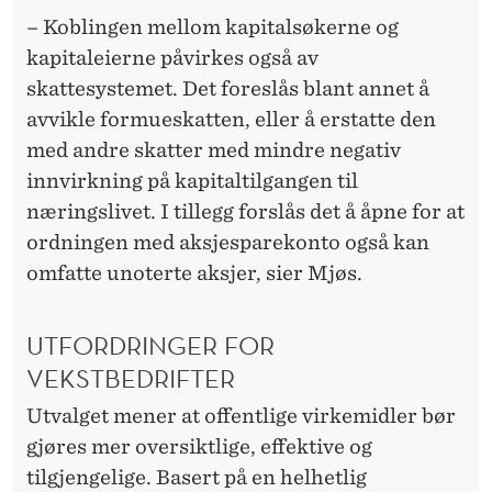
– Koblingen mellom kapitalsøkerne og
kapitaleierne påvirkes også av
skattesystemet. Det foreslås blant annet å
avvikle formueskatten, eller å erstatte den
med andre skatter med mindre negativ
innvirkning på kapitaltilgangen til
næringslivet. I tillegg forslås det å åpne for at
ordningen med aksjesparekonto også kan
omfatte unoterte aksjer, sier Mjøs.
UTFORDRINGER FOR
VEKSTBEDRIFTER
Utvalget mener at offentlige virkemidler bør
gjøres mer oversiktlige, effektive og
tilgjengelige. Basert på en helhetlig