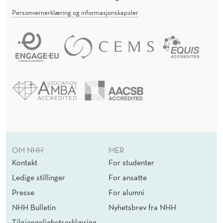
Personvernerklæring og informasjonskapsler
OM NHH
MER
Kontakt
For studenter
Ledige stillinger
For ansatte
Presse
For alumni
NHH Bulletin
Nyhetsbrev fra NHH
Tilgjengelighetserklæring