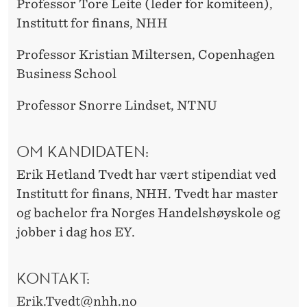
Professor Tore Leite (leder for komiteen),
Institutt for finans, NHH
Professor Kristian Miltersen, Copenhagen
Business School
Professor Snorre Lindset, NTNU
OM KANDIDATEN:
Erik Hetland Tvedt har vært stipendiat ved
Institutt for finans, NHH. Tvedt har master
og bachelor fra Norges Handelshøyskole og
jobber i dag hos EY.
KONTAKT:
Erik.Tvedt@nhh.no