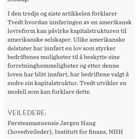
I den tredje og siste artikkelen forklarer
Tvedt hvordan innføringen av en amerikansk
lovreform kan påvirke kapitalstrukturen til
amerikanske selskaper. Ulike amerikanske
delstater har innført en lov som styrker
bedriftenes muligheter til å beskytte sine
forretninghemmeligheter og etter denne
loven har blitt innført, har bedriftene valgt å
endre sin kapitalstruktur. Tvedt utvikler en
modell som kan forklare dette.
VEILEDERE:
Førsteamanuensis Jørgen Haug
(hovedveileder), Institutt for finans, NHH