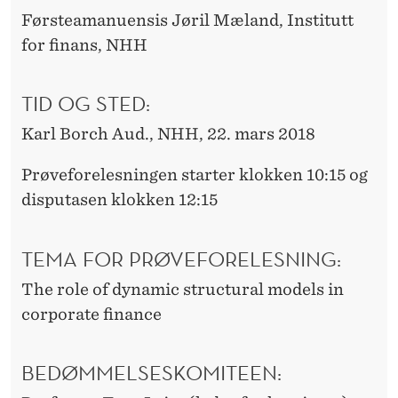
Førsteamanuensis Jøril Mæland, Institutt
for finans, NHH
TID OG STED:
Karl Borch Aud., NHH, 22. mars 2018
Prøveforelesningen starter klokken 10:15 og
disputasen klokken 12:15
TEMA FOR PRØVEFORELESNING:
The role of dynamic structural models in
corporate finance
BEDØMMELSESKOMITEEN: