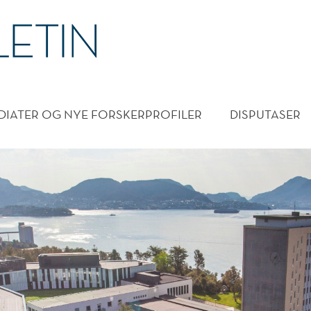
DMENY
DIATER OG NYE FORSKERPROFILER
DISPUTASER