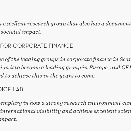
n excellent research group that also has a document
 societal impact.
 FOR CORPORATE FINANCE
e of the leading groups in corporate finance in Sca
ion isto become a leading group in Europe, and CFF
d to achieve this in the years to come.
ICE LAB
xemplary in how a strong research environment ca
international visibility and achieve excellent scien
impact.