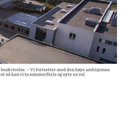
 beskrivelse. – Vi fortsetter med den høye ambisjonen
at nå kan vi ta sommerferie og nyte en vel