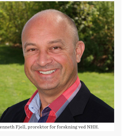
enneth Fjell, prorektor for forskning ved NHH.