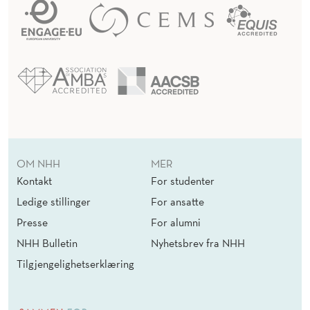
OM NHH
MER
Kontakt
For studenter
Ledige stillinger
For ansatte
Presse
For alumni
NHH Bulletin
Nyhetsbrev fra NHH
Tilgjengelighetserklæring