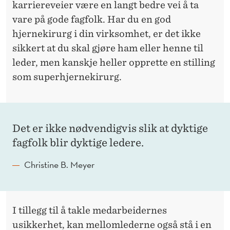
karriereveier være en langt bedre vei å ta
vare på gode fagfolk. Har du en god
hjernekirurg i din virksomhet, er det ikke
sikkert at du skal gjøre ham eller henne til
leder, men kanskje heller opprette en stilling
som superhjernekirurg.
Det er ikke nødvendigvis slik at dyktige
fagfolk blir dyktige ledere.
Christine B. Meyer
I tillegg til å takle medarbeidernes
usikkerhet, kan mellomlederne også stå i en