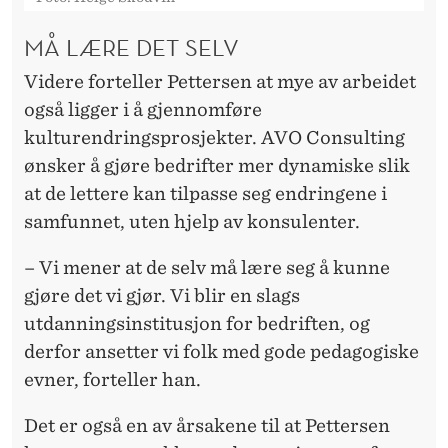
MÅ LÆRE DET SELV
Videre forteller Pettersen at mye av arbeidet
også ligger i å gjennomføre
kulturendringsprosjekter. AVO Consulting
ønsker å gjøre bedrifter mer dynamiske slik
at de lettere kan tilpasse seg endringene i
samfunnet, uten hjelp av konsulenter.
– Vi mener at de selv må lære seg å kunne
gjøre det vi gjør. Vi blir en slags
utdanningsinstitusjon for bedriften, og
derfor ansetter vi folk med gode pedagogiske
evner, forteller han.
Det er også en av årsakene til at Pettersen