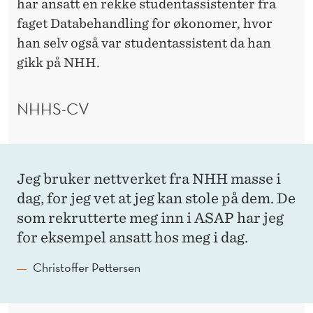
har ansatt en rekke studentassistenter fra
faget Databehandling for økonomer, hvor
han selv også var studentassistent da han
gikk på NHH.
NHHS-CV
Jeg bruker nettverket fra NHH masse i
dag, for jeg vet at jeg kan stole på dem. De
som rekrutterte meg inn i ASAP har jeg
for eksempel ansatt hos meg i dag.
Christoffer Pettersen