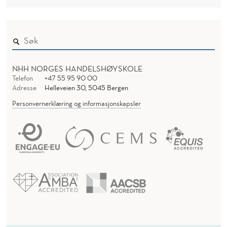
NHH NORGES HANDELSHØYSKOLE
Telefon
+47 55 95 90 00
Adresse
Helleveien 30, 5045 Bergen
Personvernerklæring og informasjonskapsler