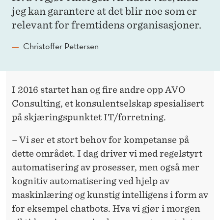
jeg kan garantere at det blir noe som er
relevant for fremtidens organisasjoner.
Christoffer Pettersen
I 2016 startet han og fire andre opp AVO
Consulting, et konsulentselskap spesialisert
på skjæringspunktet IT/forretning.
– Vi ser et stort behov for kompetanse på
dette området. I dag driver vi med regelstyrt
automatisering av prosesser, men også mer
kognitiv automatisering ved hjelp av
maskinlæring og kunstig intelligens i form av
for eksempel chatbots. Hva vi gjør i morgen