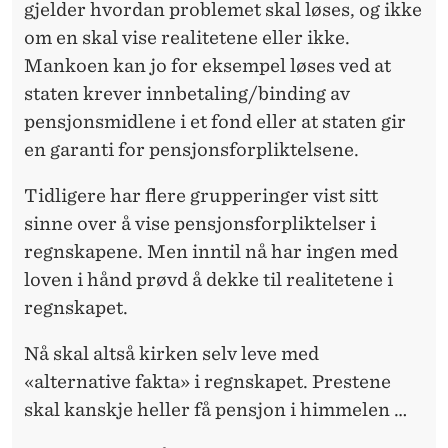
gjelder hvordan problemet skal løses, og ikke
om en skal vise realitetene eller ikke.
Mankoen kan jo for eksempel løses ved at
staten krever innbetaling/binding av
pensjonsmidlene i et fond eller at staten gir
en garanti for pensjonsforpliktelsene.
Tidligere har flere grupperinger vist sitt
sinne over å vise pensjonsforpliktelser i
regnskapene. Men inntil nå har ingen med
loven i hånd prøvd å dekke til realitetene i
regnskapet.
Nå skal altså kirken selv leve med
«alternative fakta» i regnskapet. Prestene
skal kanskje heller få pensjon i himmelen …