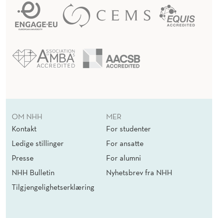
OM NHH
MER
Kontakt
For studenter
Ledige stillinger
For ansatte
Presse
For alumni
NHH Bulletin
Nyhetsbrev fra NHH
Tilgjengelighetserklæring