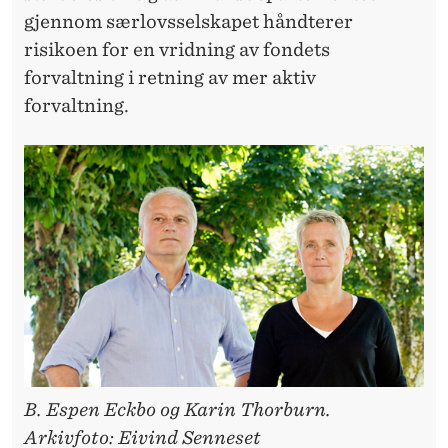
gjennom særlovsselskapet håndterer
risikoen for en vridning av fondets
forvaltning i retning av mer aktiv
forvaltning.
B. Espen Eckbo og Karin Thorburn.
Arkivfoto: Eivind Senneset