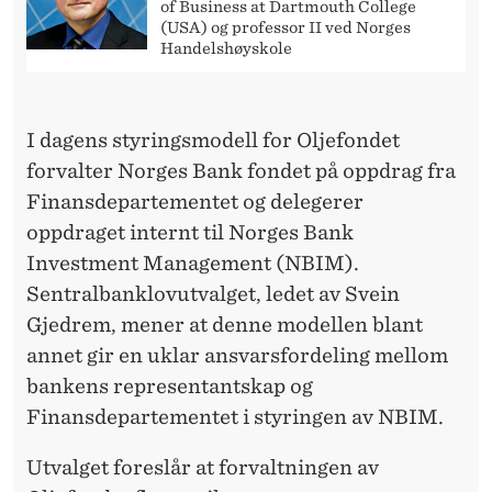
of Business at Dartmouth College
(USA) og professor II ved Norges
Handelshøyskole
I dagens styringsmodell for Oljefondet
forvalter Norges Bank fondet på oppdrag fra
Finansdepartementet og delegerer
oppdraget internt til Norges Bank
Investment Management (NBIM).
Sentralbanklovutvalget, ledet av Svein
Gjedrem, mener at denne modellen blant
annet gir en uklar ansvarsfordeling mellom
bankens representantskap og
Finansdepartementet i styringen av NBIM.
Utvalget foreslår at forvaltningen av