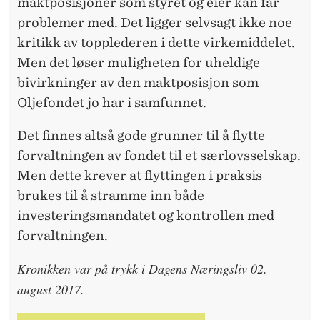
maktposisjoner som styret og eier kan får
problemer med. Det ligger selvsagt ikke noe
kritikk av topplederen i dette virkemiddelet.
Men det løser muligheten for uheldige
bivirkninger av den maktposisjon som
Oljefondet jo har i samfunnet.
Det finnes altså gode grunner til å flytte
forvaltningen av fondet til et særlovsselskap.
Men dette krever at flyttingen i praksis
brukes til å stramme inn både
investeringsmandatet og kontrollen med
forvaltningen.
Kronikken var på trykk i Dagens Næringsliv 02.
august 2017.