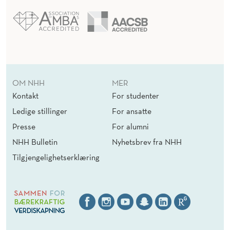
OM NHH
MER
Kontakt
For studenter
Ledige stillinger
For ansatte
Presse
For alumni
NHH Bulletin
Nyhetsbrev fra NHH
Tilgjengelighetserklæring