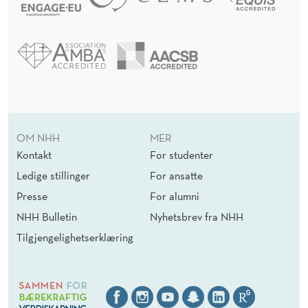
OM NHH
MER
Kontakt
For studenter
Ledige stillinger
For ansatte
Presse
For alumni
NHH Bulletin
Nyhetsbrev fra NHH
Tilgjengelighetserklæring