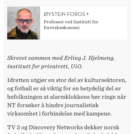
ØYSTEIN FOROS
Professor ved Institutt for
foretaksøkonomi
Skrevet sammen med Erling J. Hjelmeng,
institutt for privatrett, UiO.
Idretten utgjør en stor del av kultursektoren,
og fotball er så viktig for en betydelig del av
befolkningen at alarmklokkene bør ringe når
NT forsøker å hindre journalistisk
virksomhet i forbindelse med kampene.
TV 2 og Discovery Networks dekker norsk