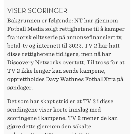
VISER SCORINGER
Bakgrunnen er følgende: NT har gjennom
Fotball Media solgt rettighetene til å kamper
fra norsk eliteserie på annonsefinansiert tv,
betal-tv og internett til 2022. TV 2 har hatt
disse rettighetene tidligere, men nå har
Discovery Networks overtatt. Til tross for at
TV 2 ikke lenger kan sende kampene,
opprettholdes Davy Wathnes FotballXtra på
søndager.
Det som har skapt strid er at TV 2 i disse
sendingene viser korte innslag med
scoringene i kampene. TV 2 mener de kan
gjøre dette gjennom den såkalte