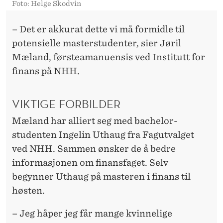
Foto: Helge Skodvin
– Det er akkurat dette vi må formidle til
potensielle masterstudenter, sier Jøril
Mæland, førsteamanuensis ved Institutt for
finans på NHH.
VIKTIGE FORBILDER
Mæland har alliert seg med bachelor-
studenten Ingelin Uthaug fra Fagutvalget
ved NHH. Sammen ønsker de å bedre
informasjonen om finansfaget. Selv
begynner Uthaug på masteren i finans til
høsten.
– Jeg håper jeg får mange kvinnelige