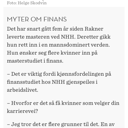
Foto: Helge Skodvin
MYTER OM FINANS
Det har snart gått fem år siden Rakner
leverte masteren ved NHH. Deretter gikk
hun rett inn i en mannsdominert verden.
Hun ønsker seg flere kvinner inn på
masterstudiet i finans.
– Det er viktig fordi kjønnsfordelingen på
finansstudiet hos NHH gjenspeiles i
arbeidslivet.
– Hvorfor er det så få kvinner som velger din
karrierevei?
– Jeg tror det er flere grunner til det. En av