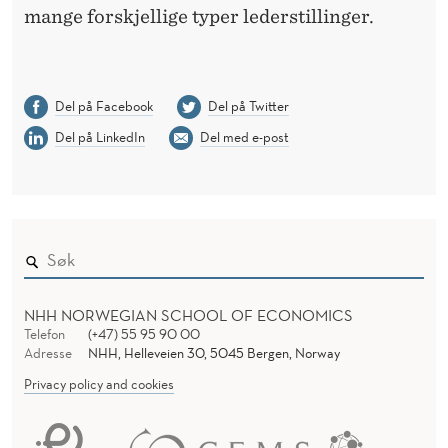
mange forskjellige typer lederstillinger.
Del på Facebook
Del på Twitter
Del på LinkedIn
Del med e-post
NHH NORWEGIAN SCHOOL OF ECONOMICS
Telefon
(+47) 55 95 90 00
Adresse
NHH, Helleveien 30, 5045 Bergen, Norway
Privacy policy and cookies