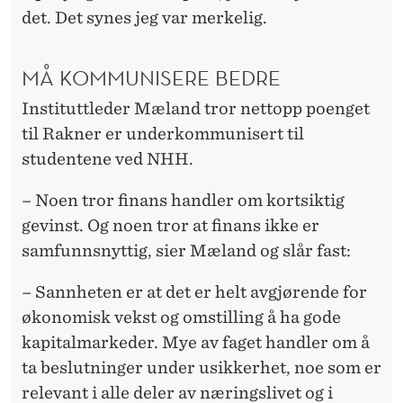
det. Det synes jeg var merkelig.
MÅ KOMMUNISERE BEDRE
Instituttleder Mæland tror nettopp poenget
til Rakner er underkommunisert til
studentene ved NHH.
– Noen tror finans handler om kortsiktig
gevinst. Og noen tror at finans ikke er
samfunnsnyttig, sier Mæland og slår fast:
– Sannheten er at det er helt avgjørende for
økonomisk vekst og omstilling å ha gode
kapitalmarkeder. Mye av faget handler om å
ta beslutninger under usikkerhet, noe som er
relevant i alle deler av næringslivet og i