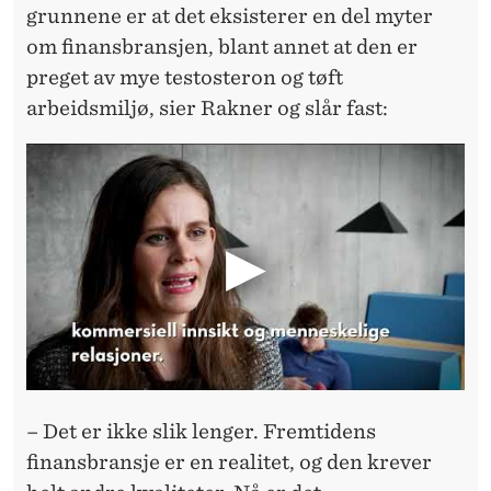
grunnene er at det eksisterer en del myter
om finansbransjen, blant annet at den er
preget av mye testosteron og tøft
arbeidsmiljø, sier Rakner og slår fast:
– Det er ikke slik lenger. Fremtidens
finansbransje er en realitet, og den krever