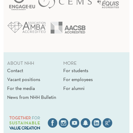
ABOUT NHH
MORE
Contact
For students
Vacant positions
For employees
For the media
For alumni
News from NHH Bulletin