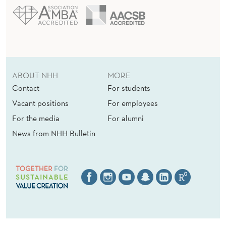
ABOUT NHH
MORE
Contact
For students
Vacant positions
For employees
For the media
For alumni
News from NHH Bulletin