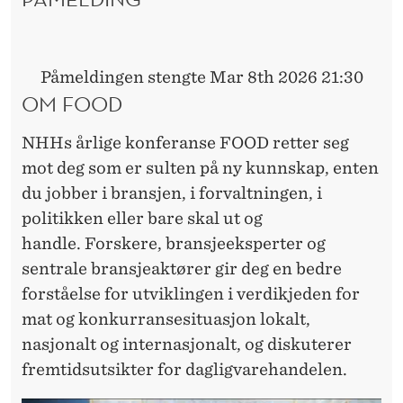
Påmeldingen stengte Mar 8th 2026 21:30
OM FOOD
NHHs årlige konferanse FOOD retter seg
mot deg som er sulten på ny kunnskap, enten
du jobber i bransjen, i forvaltningen, i
politikken eller bare skal ut og
handle. Forskere, bransjeeksperter og
sentrale bransjeaktører gir deg en bedre
forståelse for utviklingen i verdikjeden for
mat og konkurransesituasjon lokalt,
nasjonalt og internasjonalt, og diskuterer
fremtidsutsikter for dagligvarehandelen.