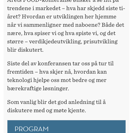
trendene i markedet – hva har skjedd siste ti-
året? Hvordan er utviklingen her hjemme
når vi sammenligner med naboene? Både det
nære, hva spiser vi og hva spiste vi, og det
større – verdikjedeutvikling, prisutvikling
blir diskutert.
Siste del av konferansen tar oss på tur til
fremtiden – hva skjer nå, hvordan kan
teknologi hjelpe oss mot bedre og mer
bærekraftige løsninger.
Som vanlig blir det god anledning til å
diskutere med og møte kjente.
PROGRAM