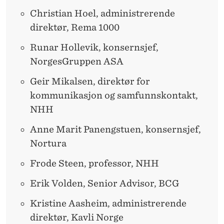
Christian Hoel, administrerende
direktør, Rema 1000
Runar Hollevik, konsernsjef,
NorgesGruppen ASA
Geir Mikalsen, direktør for
kommunikasjon og samfunnskontakt,
NHH
Anne Marit Panengstuen, konsernsjef,
Nortura
Frode Steen, professor, NHH
Erik Volden, Senior Advisor, BCG
Kristine Aasheim, administrerende
direktør, Kavli Norge