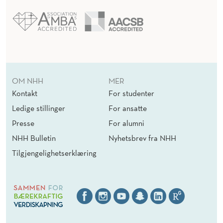
OM NHH
MER
Kontakt
For studenter
Ledige stillinger
For ansatte
Presse
For alumni
NHH Bulletin
Nyhetsbrev fra NHH
Tilgjengelighetserklæring