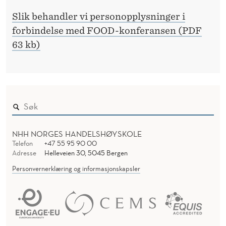
Slik behandler vi personopplysninger i
forbindelse med FOOD-konferansen (PDF
63 kb)
NHH NORGES HANDELSHØYSKOLE
Telefon
+47 55 95 90 00
Adresse
Helleveien 30, 5045 Bergen
Personvernerklæring og informasjonskapsler