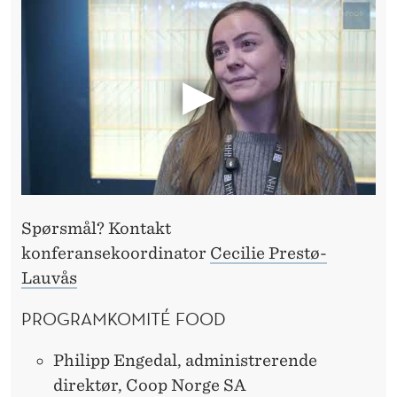
Spørsmål? Kontakt
konferansekoordinator
Cecilie Prestø-
Lauvås
PROGRAMKOMITÉ FOOD
Philipp Engedal, administrerende
direktør, Coop Norge SA