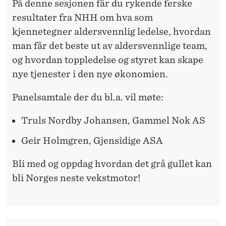
På denne sesjonen får du rykende ferske
resultater fra NHH om hva som
kjennetegner aldersvennlig ledelse, hvordan
man får det beste ut av aldersvennlige team,
og hvordan toppledelse og styret kan skape
nye tjenester i den nye økonomien.
Panelsamtale der du bl.a. vil møte:
Truls Nordby Johansen, Gammel Nok AS
Geir Holmgren, Gjensidige ASA
Bli med og oppdag hvordan det grå gullet kan
bli Norges neste vekstmotor!