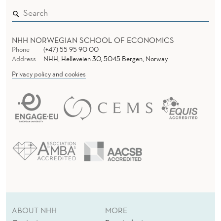
NHH NORWEGIAN SCHOOL OF ECONOMICS
Phone
(+47) 55 95 90 00
Address
NHH, Helleveien 30, 5045 Bergen, Norway
Privacy policy and cookies
ABOUT NHH
MORE