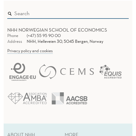
NHH NORWEGIAN SCHOOL OF ECONOMICS
Phone
(+47) 55 95 90 00
Address
NHH, Helleveien 30, 5045 Bergen, Norway
Privacy policy and cookies
ABOUT NHH
MORE