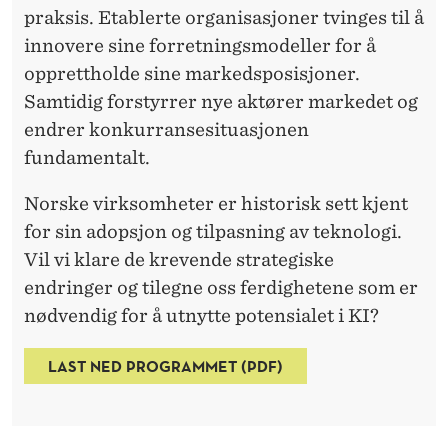
praksis. Etablerte organisasjoner tvinges til å
innovere sine forretningsmodeller for å
opprettholde sine markedsposisjoner.
Samtidig forstyrrer nye aktører markedet og
endrer konkurransesituasjonen
fundamentalt.
Norske virksomheter er historisk sett kjent
for sin adopsjon og tilpasning av teknologi.
Vil vi klare de krevende strategiske
endringer og tilegne oss ferdighetene som er
nødvendig for å utnytte potensialet i KI?
LAST NED PROGRAMMET (PDF)