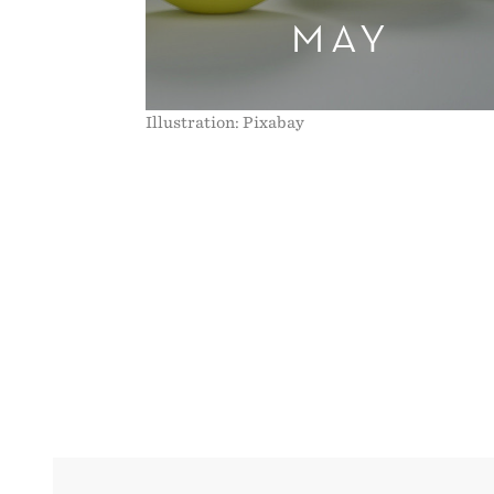
MAY
Illustration: Pixabay