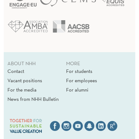
ABOUT NHH
MORE
Contact
For students
Vacant positions
For employees
For the media
For alumni
News from NHH Bulletin