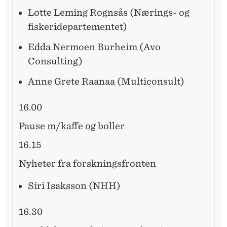
Lotte Leming Rognsås (Nærings- og
fiskeridepartementet)
Edda Nermoen Burheim (Avo
Consulting)
Anne Grete Raanaa (Multiconsult)
16.00
Pause m/kaffe og boller
16.15
Nyheter fra forskningsfronten
Siri Isaksson (NHH)
16.30