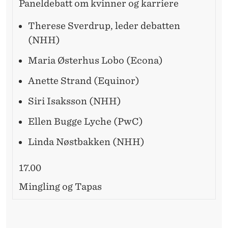
Paneldebatt om kvinner og karriere
Therese Sverdrup, leder debatten
(NHH)
Maria Østerhus Lobo (Econa)
Anette Strand (Equinor)
Siri Isaksson (NHH)
Ellen Bugge Lyche (PwC)
Linda Nøstbakken (NHH)
17.00
Mingling og Tapas